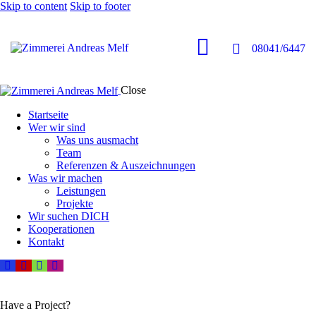
Skip to content
Skip to footer
08041/6447
Close
Startseite
Wer wir sind
Was uns ausmacht
Team
Referenzen & Auszeichnungen
Was wir machen
Leistungen
Projekte
Wir suchen DICH
Kooperationen
Kontakt
Have a Project?