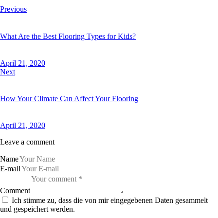
Previous
What Are the Best Flooring Types for Kids?
April 21, 2020
Next
How Your Climate Can Affect Your Flooring
April 21, 2020
Leave a comment
Name
E-mail
Comment
Ich stimme zu, dass die von mir eingegebenen Daten gesammelt
und gespeichert werden.