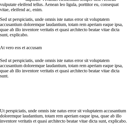
vulputate eleifend tellus. Aenean leo ligula, porttitor eu, consequat
vitae, eleifend ac, enim.
Sed ut perspiciatis, unde omnis iste natus error sit voluptatem
accusantium doloremque laudantium, totam rem aperiam eaque ipsa,
quae ab illo inventore veritatis et quasi architecto beatae vitae dicta
sunt, explicabo.
At vero eos et accusam
Sed ut perspiciatis, unde omnis iste natus error sit voluptatem
accusantium doloremque laudantium, totam rem aperiam eaque ipsa,
quae ab illo inventore veritatis et quasi architecto beatae vitae dicta
sunt.
Ut perspiciatis, unde omnis iste natus error sit voluptatem accusantium
doloremque laudantium, totam rem aperiam eaque ipsa, quae ab illo
inventore veritatis et quasi architecto beatae vitae dicta sunt, explicabo.