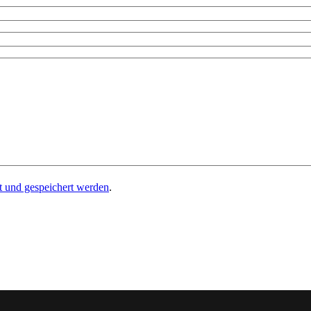
 und gespeichert werden
.