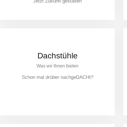
Jetzt Zukunft gestalten
Dachstühle
Was wir Ihnen bieten
Schon mal drüber nachgeDACHt?