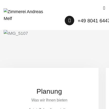
+49 8041 644
Planung
Was wir Ihnen bieten