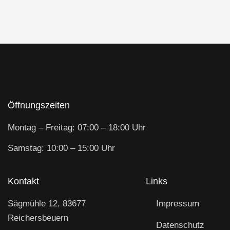
Öffnungszeiten
Montag – Freitag: 07:00 – 18:00 Uhr
Samstag: 10:00 – 15:00 Uhr
Kontakt
Links
Sägmühle 12, 83677
Impressum
Reichersbeuern
Datenschutz