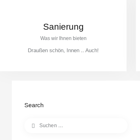
Sanierung
Was wir Ihnen bieten
Draußen schön, Innen .. Auch!
Search