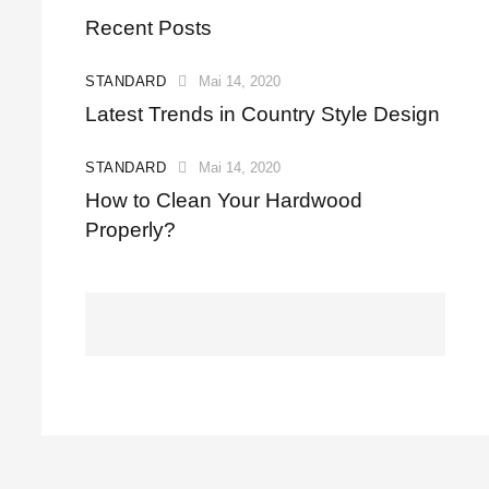
Recent Posts
STANDARD
Mai 14, 2020
Latest Trends in Country Style Design
STANDARD
Mai 14, 2020
How to Clean Your Hardwood
Properly?